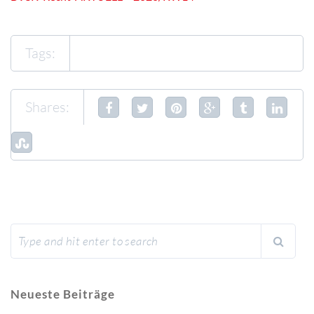
Tags:
Shares:
Neueste Beiträge