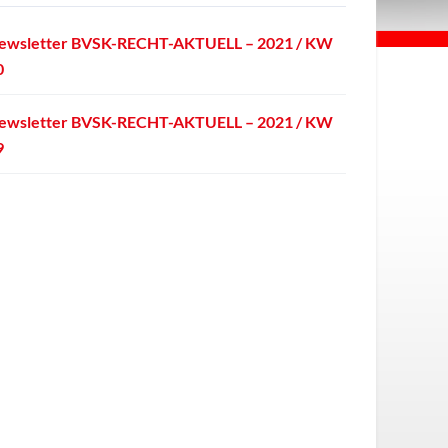
ewsletter BVSK-RECHT-AKTUELL – 2021 / KW
0
ewsletter BVSK-RECHT-AKTUELL – 2021 / KW
9