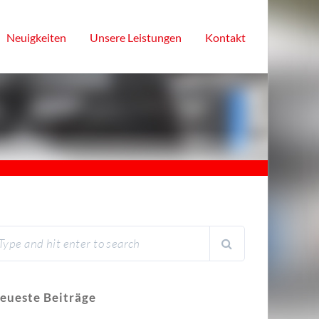
Neuigkeiten
Unsere Leistungen
Kontakt
eueste Beiträge