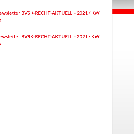
ewsletter BVSK-RECHT-AKTUELL – 2021 / KW
0
ewsletter BVSK-RECHT-AKTUELL – 2021 / KW
9