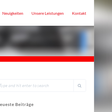
Neuigkeiten
Unsere Leistungen
Kontakt
eueste Beiträge